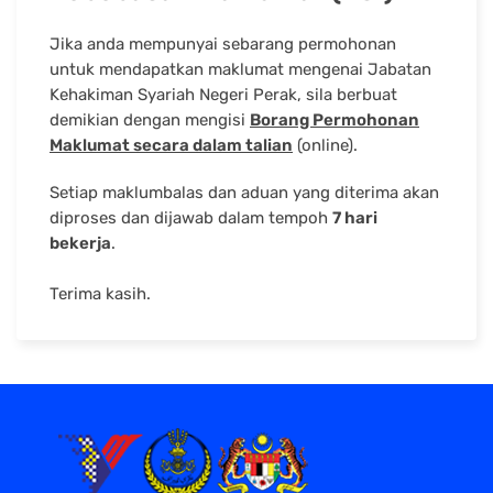
Jika anda mempunyai sebarang permohonan
untuk mendapatkan maklumat mengenai Jabatan
Kehakiman Syariah Negeri Perak, sila berbuat
demikian dengan mengisi
Borang Permohonan
Maklumat secara dalam talian
(online).
Setiap maklumbalas dan aduan yang diterima akan
diproses dan dijawab dalam tempoh
7 hari
bekerja
.
Terima kasih.