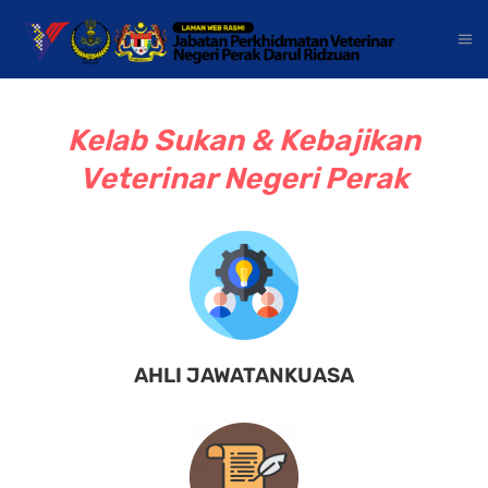
Kelab Sukan & Kebajikan
Veterinar Negeri Perak
AHLI JAWATANKUASA