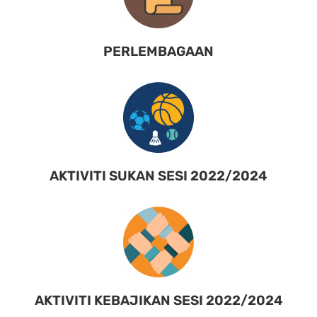
PERLEMBAGAAN
AKTIVITI SUKAN SESI 2022/2024
AKTIVITI KEBAJIKAN SESI 2022/2024