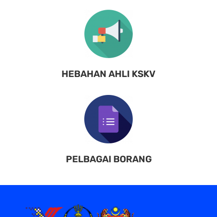
HEBAHAN AHLI KSKV
PELBAGAI BORANG