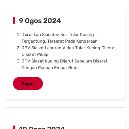
9 Ogos 2024
'Teruskan Siasatan Kes Tular Kucing
Tergantung, Terseret Pada Kenderaan'
JPV Siasat Laporan Video Tular Kucing Dijerut,
Diseret Pikap
JPV Siasat Kucing Dijerut Sebelum Diseret
Dengan Pacuan Empat Roda
Papar