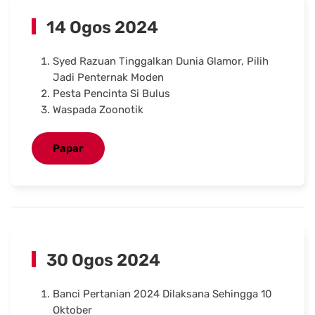
14 Ogos 2024
Syed Razuan Tinggalkan Dunia Glamor, Pilih
Jadi Penternak Moden
Pesta Pencinta Si Bulus
Waspada Zoonotik
Papar
30 Ogos 2024
Banci Pertanian 2024 Dilaksana Sehingga 10
Oktober