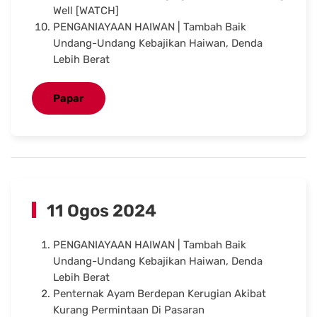
Well [WATCH]
PENGANIAYAAN HAIWAN | Tambah Baik
Undang-Undang Kebajikan Haiwan, Denda
Lebih Berat
Papar
11 Ogos 2024
PENGANIAYAAN HAIWAN | Tambah Baik
Undang-Undang Kebajikan Haiwan, Denda
Lebih Berat
Penternak Ayam Berdepan Kerugian Akibat
Kurang Permintaan Di Pasaran