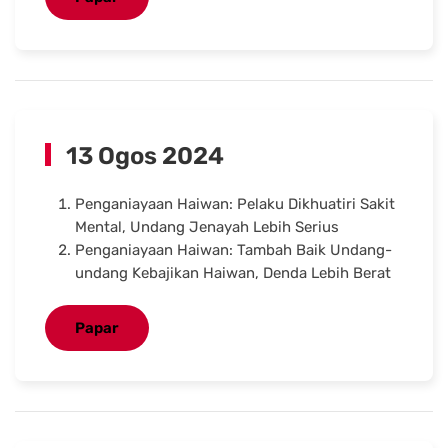
13 Ogos 2024
Penganiayaan Haiwan: Pelaku Dikhuatiri Sakit
Mental, Undang Jenayah Lebih Serius
Penganiayaan Haiwan: Tambah Baik Undang-
undang Kebajikan Haiwan, Denda Lebih Berat
Papar