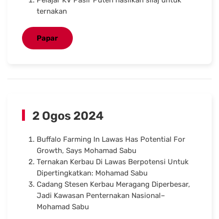
ternakan
Papar
2 Ogos 2024
Buffalo Farming In Lawas Has Potential For
Growth, Says Mohamad Sabu
Ternakan Kerbau Di Lawas Berpotensi Untuk
Dipertingkatkan: Mohamad Sabu
Cadang Stesen Kerbau Meragang Diperbesar,
Jadi Kawasan Penternakan Nasional–
Mohamad Sabu