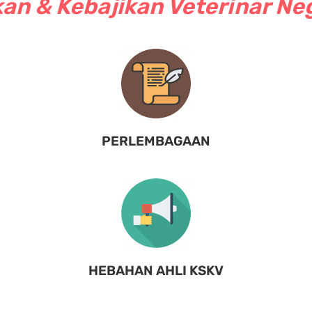
an & Kebajikan Veterinar Ne
PERLEMBAGAAN
HEBAHAN AHLI KSKV