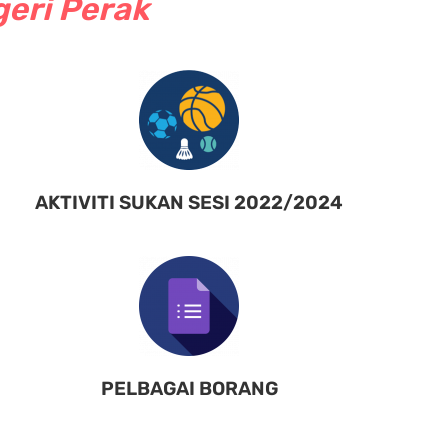
geri Perak
AKTIVITI SUKAN SESI 2022/2024
PELBAGAI BORANG