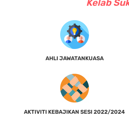
Kelab Suk
AHLI JAWATANKUASA
AKTIVITI KEBAJIKAN SESI 2022/2024