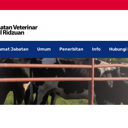
umat Jabatan
Umum
Penerbitan
Info
Hubungi