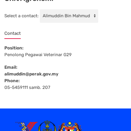
Select a contact:
Contact
Position:
Penolong Pegawai Veterinar G29
Email:
alimuddin@perak.gov.my
Phone:
05-5459111 samb. 207