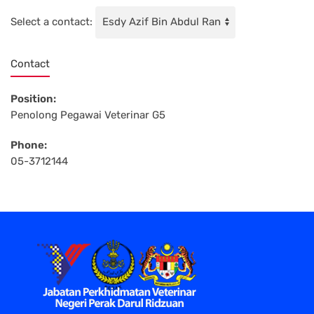
Select a contact:
Contact
Position:
Penolong Pegawai Veterinar G5
Phone:
05-3712144