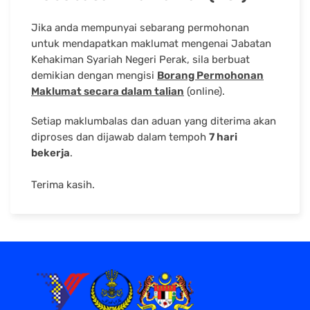
Jika anda mempunyai sebarang permohonan
untuk mendapatkan maklumat mengenai Jabatan
Kehakiman Syariah Negeri Perak, sila berbuat
demikian dengan mengisi
Borang Permohonan
Maklumat secara dalam talian
(online).
Setiap maklumbalas dan aduan yang diterima akan
diproses dan dijawab dalam tempoh
7 hari
bekerja
.
Terima kasih.