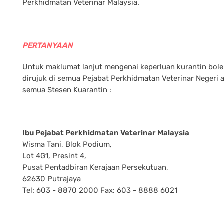
Perkhidmatan Veterinar Malaysia.
PERTANYAAN
Untuk maklumat lanjut mengenai keperluan kurantin bol
dirujuk di semua Pejabat Perkhidmatan Veterinar Negeri 
semua Stesen Kuarantin :
Ibu Pejabat Perkhidmatan Veterinar Malaysia
Wisma Tani, Blok Podium,
Lot 4G1, Presint 4,
Pusat Pentadbiran Kerajaan Persekutuan,
62630 Putrajaya
Tel: 603 - 8870 2000 Fax: 603 - 8888 6021