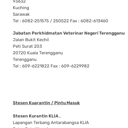
93632
Kuching
Sarawak
Tel : 6082-251575 / 250522 Fax : 6082-613460
Jabatan Perkhidmatan Veterinar Negeri Terengganu
Jalan Bukit Kechil
Peti Surat 203
20720 Kuala Terengganu
Terengganu
Tel : 609-6221822 Fax : 609-6229982
Stesen Kuarantin / Pintu Masuk
Stesen Kurantin KLIA ,
Lapangan Terbang Antarabangsa KLIA