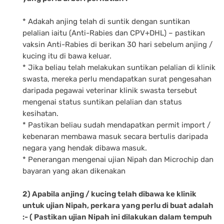
* Adakah anjing telah di suntik dengan suntikan
pelalian iaitu (Anti-Rabies dan CPV+DHL) – pastikan
vaksin Anti-Rabies di berikan 30 hari sebelum anjing /
kucing itu di bawa keluar.
* Jika beliau telah melakukan suntikan pelalian di klinik
swasta, mereka perlu mendapatkan surat pengesahan
daripada pegawai veterinar klinik swasta tersebut
mengenai status suntikan pelalian dan status
kesihatan.
* Pastikan beliau sudah mendapatkan permit import /
kebenaran membawa masuk secara bertulis daripada
negara yang hendak dibawa masuk.
* Penerangan mengenai ujian Nipah dan Microchip dan
bayaran yang akan dikenakan
2) Apabila anjing / kucing telah dibawa ke klinik
untuk ujian Nipah, perkara yang perlu di buat adalah
:- ( Pastikan ujian Nipah ini dilakukan dalam tempuh