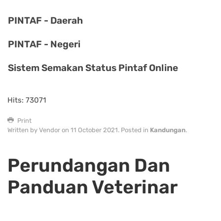
PINTAF - Daerah
PINTAF - Negeri
Sistem Semakan Status Pintaf Online
Hits: 73071
Print
Written by Vendor on
11 October 2021
. Posted in
Kandungan
.
Perundangan Dan
Panduan Veterinar