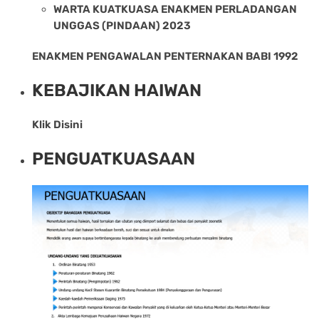
WARTA KUATKUASA ENAKMEN PERLADANGAN
UNGGAS (PINDAAN) 2023
ENAKMEN PENGAWALAN PENTERNAKAN BABI 1992
KEBAJIKAN HAIWAN
Klik Disini
PENGUATKUASAAN