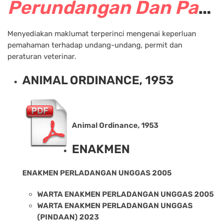
Perundangan Dan Panduan Veterinar
Menyediakan maklumat terperinci mengenai keperluan
pemahaman terhadap undang-undang, permit dan
peraturan veterinar.
ANIMAL ORDINANCE, 1953
Animal Ordinance, 1953
ENAKMEN
ENAKMEN PERLADANGAN UNGGAS 2005
WARTA ENAKMEN PERLADANGAN UNGGAS 2005
WARTA ENAKMEN PERLADANGAN UNGGAS
(PINDAAN) 2023