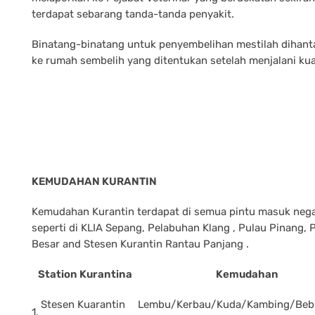
terdapat sebarang tanda-tanda penyakit.
Binatang-binatang untuk penyembelihan mestilah dihanta
ke rumah sembelih yang ditentukan setelah menjalani kua
KEMUDAHAN KURANTIN
Kemudahan Kurantin terdapat di semua pintu masuk neg
seperti di KLIA Sepang, Pelabuhan Klang , Pulau Pinang,
Besar and Stesen Kurantin Rantau Panjang .
Station Kurantina
Kemudahan
Stesen Kuarantin
Lembu/Kerbau/Kuda/Kambing/Bebi
1.