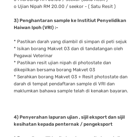
o Ujian Nipah RM 20.00 / seekor - ( Satu Resit )
3) Penghantaran sample ke Institiut Penyelidikan
Haiwan Ipoh (VRI) :-
* Pastikan darah yang diambil di simpan di peti sejuk
* Isikan borang Makvet 03 dan di tandatangan oleh
Pegawai Veterinar
* Pastikan resit ujian nipah di photostate dan
dikepilkan bersama borang Makvet 03
* Serahkan borang Makvet 03 + Resit photostate dan
darah di tempat pendaftaran sample di VRI dan
maklumkan bahawa sample telah di kenakan bayaran.
4) Penyerahan lapuran ujian , sijil eksport dan sijil
kesihatan kepada penternak / pengeksport