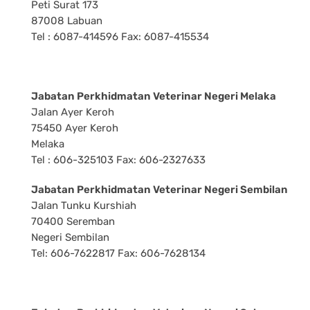
Peti Surat 173
87008 Labuan
Tel : 6087-414596 Fax: 6087-415534
Jabatan Perkhidmatan Veterinar Negeri Melaka
Jalan Ayer Keroh
75450 Ayer Keroh
Melaka
Tel : 606-325103 Fax: 606-2327633
Jabatan Perkhidmatan Veterinar Negeri Sembilan
Jalan Tunku Kurshiah
70400 Seremban
Negeri Sembilan
Tel: 606-7622817 Fax: 606-7628134