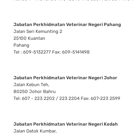
Jabatan Perkhidmatan Veterinar Negeri Pahang
Jalan Seri Kemunting 2
25100 Kuantan
Pahang
Tel : 609-5132277 Fax: 609-5141498
Jabatan Perkhidmatan Veterinar Negeri Johor
Jalan Kebun Teh,
80250 Johor Bahru
Tel: 607 - 223 2202 / 223 2204 Fax: 607-223 2599
Jabatan Perkhidmatan Veterinar Negeri Kedah
Jalan Datok Kumbar,