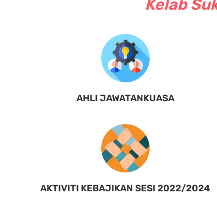
Kelab Suk
AHLI JAWATANKUASA
AKTIVITI KEBAJIKAN SESI 2022/2024