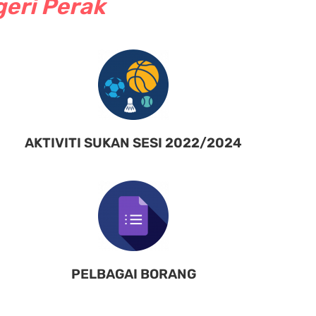
geri Perak
AKTIVITI SUKAN SESI 2022/2024
PELBAGAI BORANG