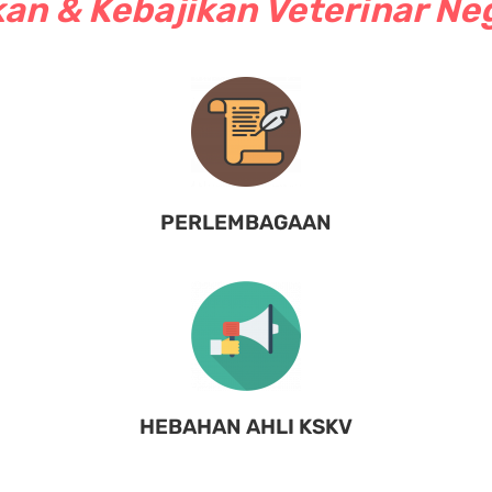
an & Kebajikan Veterinar Ne
PERLEMBAGAAN
HEBAHAN AHLI KSKV