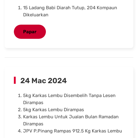
15 Ladang Babi Diarah Tutup, 204 Kompaun
Dikeluarkan
Papar
24 Mac 2024
5kg Karkas Lembu Disembelih Tanpa Lesen
Dirampas
5kg Karkas Lembu Dirampas
Karkas Lembu Untuk Jualan Bulan Ramadan
Dirampas
JPV P.Pinang Rampas 912.5 Kg Karkas Lembu