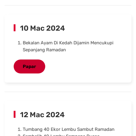
10 Mac 2024
Bekalan Ayam Di Kedah Dijamin Mencukupi
Sepanjang Ramadan
Papar
12 Mac 2024
Tumbang 40 Ekor Lembu Sambut Ramadan