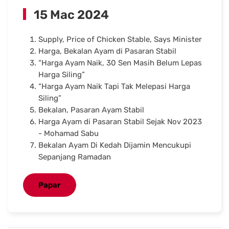
15 Mac 2024
Supply, Price of Chicken Stable, Says Minister
Harga, Bekalan Ayam di Pasaran Stabil
“Harga Ayam Naik, 30 Sen Masih Belum Lepas
Harga Siling”
“Harga Ayam Naik Tapi Tak Melepasi Harga
Siling”
Bekalan, Pasaran Ayam Stabil
Harga Ayam di Pasaran Stabil Sejak Nov 2023
- Mohamad Sabu
Bekalan Ayam Di Kedah Dijamin Mencukupi
Sepanjang Ramadan
Papar