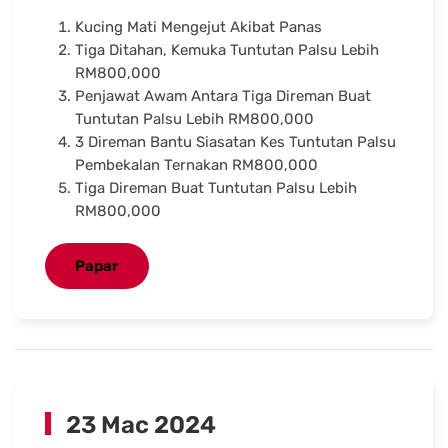
Kucing Mati Mengejut Akibat Panas
Tiga Ditahan, Kemuka Tuntutan Palsu Lebih
RM800,000
Penjawat Awam Antara Tiga Direman Buat
Tuntutan Palsu Lebih RM800,000
3 Direman Bantu Siasatan Kes Tuntutan Palsu
Pembekalan Ternakan RM800,000
Tiga Direman Buat Tuntutan Palsu Lebih
RM800,000
Papar
23 Mac 2024