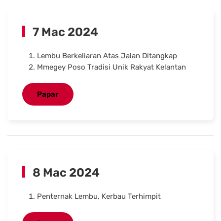
7 Mac 2024
Lembu Berkeliaran Atas Jalan Ditangkap
Mmegey Poso Tradisi Unik Rakyat Kelantan
Papar
8 Mac 2024
Penternak Lembu, Kerbau Terhimpit