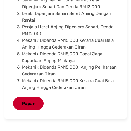
Dipenjara Sehari Dan Denda RM12,000
Lelaki Dipenjara Sehari Seret Anjing Dengan
Rantai
Penjaja Heret Anjing Dipenjara Sehari, Denda
RM12,000
Mekanik Didenda RM15,000 Kerana Cuai Bela
Anjing Hingga Cederakan Jiran
Mekanik Didenda RM15,000 Gagal Jaga
Keperluan Anjing Miliknya
Mekanik Didenda RM15,000, Anjing Peliharaan
Cederakan Jiran
Mekanik Didenda RM15,000 Kerana Cuai Bela
Anjing Hingga Cederakan Jiran
Papar