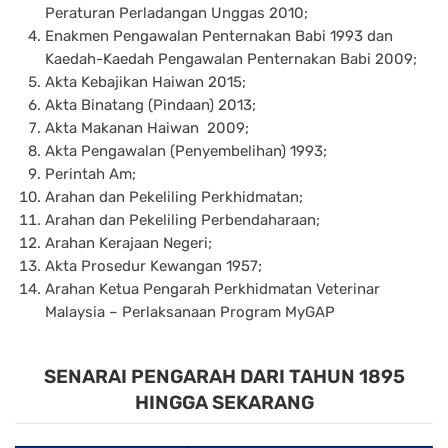
Peraturan Perladangan Unggas 2010;
Enakmen Pengawalan Penternakan Babi 1993 dan
Kaedah-Kaedah Pengawalan Penternakan Babi 2009;
Akta Kebajikan Haiwan 2015;
Akta Binatang (Pindaan) 2013;
Akta Makanan Haiwan 2009;
Akta Pengawalan (Penyembelihan) 1993;
Perintah Am;
Arahan dan Pekeliling Perkhidmatan;
Arahan dan Pekeliling Perbendaharaan;
Arahan Kerajaan Negeri;
Akta Prosedur Kewangan 1957;
Arahan Ketua Pengarah Perkhidmatan Veterinar
Malaysia – Perlaksanaan Program MyGAP
SENARAI PENGARAH DARI TAHUN 1895
HINGGA SEKARANG