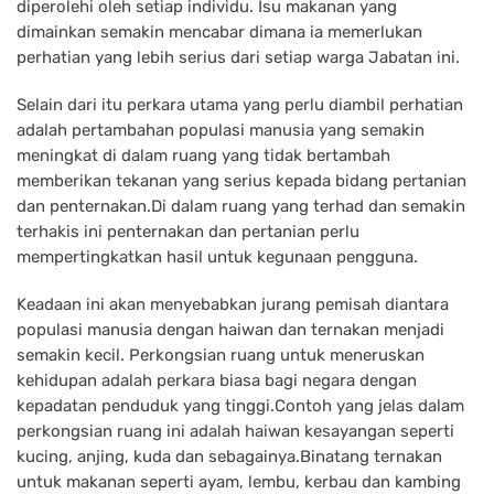
diperolehi oleh setiap individu. Isu makanan yang
dimainkan semakin mencabar dimana ia memerlukan
perhatian yang lebih serius dari setiap warga Jabatan ini.
Selain dari itu perkara utama yang perlu diambil perhatian
adalah pertambahan populasi manusia yang semakin
meningkat di dalam ruang yang tidak bertambah
memberikan tekanan yang serius kepada bidang pertanian
dan penternakan.Di dalam ruang yang terhad dan semakin
terhakis ini penternakan dan pertanian perlu
mempertingkatkan hasil untuk kegunaan pengguna.
Keadaan ini akan menyebabkan jurang pemisah diantara
populasi manusia dengan haiwan dan ternakan menjadi
semakin kecil. Perkongsian ruang untuk meneruskan
kehidupan adalah perkara biasa bagi negara dengan
kepadatan penduduk yang tinggi.Contoh yang jelas dalam
perkongsian ruang ini adalah haiwan kesayangan seperti
kucing, anjing, kuda dan sebagainya.Binatang ternakan
untuk makanan seperti ayam, lembu, kerbau dan kambing