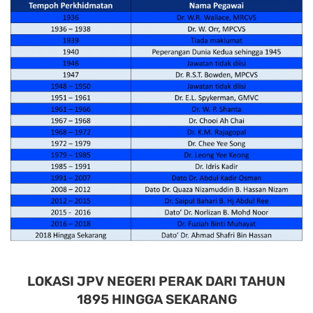
LOKASI JPV NEGERI PERAK DARI TAHUN
1895 HINGGA SEKARANG