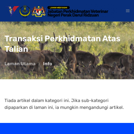
Transaksi Perkhidmatan Atas
Talian
Laman Utama
Info
Tiada artikel dalam kategori ini. Jika sub-kategori
dipaparkan di laman ini, ia mungkin mengandungi artikel.