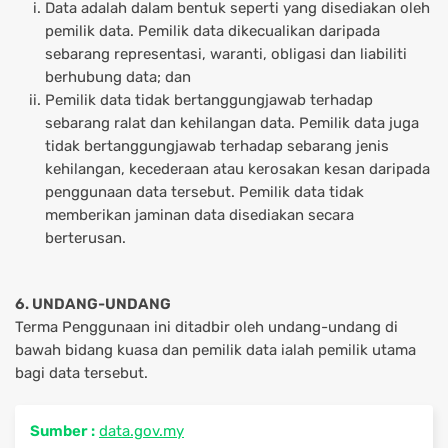
Data adalah dalam bentuk seperti yang disediakan oleh
pemilik data. Pemilik data dikecualikan daripada
sebarang representasi, waranti, obligasi dan liabiliti
berhubung data; dan
Pemilik data tidak bertanggungjawab terhadap
sebarang ralat dan kehilangan data. Pemilik data juga
tidak bertanggungjawab terhadap sebarang jenis
kehilangan, kecederaan atau kerosakan kesan daripada
penggunaan data tersebut. Pemilik data tidak
memberikan jaminan data disediakan secara
berterusan.
6. UNDANG-UNDANG
Terma Penggunaan ini ditadbir oleh undang-undang di
bawah bidang kuasa dan pemilik data ialah pemilik utama
bagi data tersebut.
Sumber :
data.gov.my