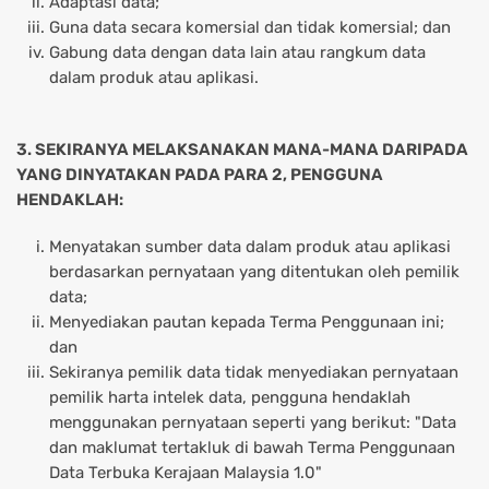
Adaptasi data;
Guna data secara komersial dan tidak komersial; dan
Gabung data dengan data lain atau rangkum data
dalam produk atau aplikasi.
3. SEKIRANYA MELAKSANAKAN MANA-MANA DARIPADA
YANG DINYATAKAN PADA PARA 2, PENGGUNA
HENDAKLAH:
Menyatakan sumber data dalam produk atau aplikasi
berdasarkan pernyataan yang ditentukan oleh pemilik
data;
Menyediakan pautan kepada Terma Penggunaan ini;
dan
Sekiranya pemilik data tidak menyediakan pernyataan
pemilik harta intelek data, pengguna hendaklah
menggunakan pernyataan seperti yang berikut: "Data
dan maklumat tertakluk di bawah Terma Penggunaan
Data Terbuka Kerajaan Malaysia 1.0"