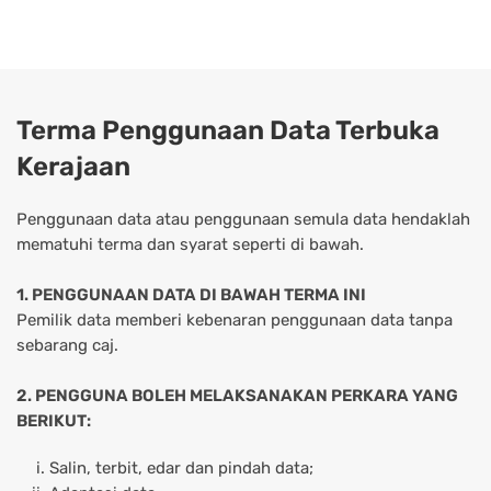
Terma Penggunaan Data Terbuka
Kerajaan
Penggunaan data atau penggunaan semula data hendaklah
mematuhi terma dan syarat seperti di bawah.
1. PENGGUNAAN DATA DI BAWAH TERMA INI
Pemilik data memberi kebenaran penggunaan data tanpa
sebarang caj.
2. PENGGUNA BOLEH MELAKSANAKAN PERKARA YANG
BERIKUT:
Salin, terbit, edar dan pindah data;