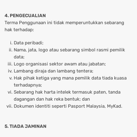
4. PENGECUALIAN
Terma Penggunaan ini tidak memperuntukkan sebarang
hak terhadap:
Data peribadi;
Nama, jata, logo atau sebarang simbol rasmi pemilik
data;
Logo organisasi sektor awam atau jabatan;
Lambang diraja dan lambang tentera;
Hak pihak ketiga yang mana pemilik data tiada kuasa
terhadapnya;
Sebarang hak harta intelek termasuk paten, tanda
dagangan dan hak reka bentuk; dan
Dokumen identiti seperti Pasport Malaysia, MyKad.
5. TIADA JAMINAN