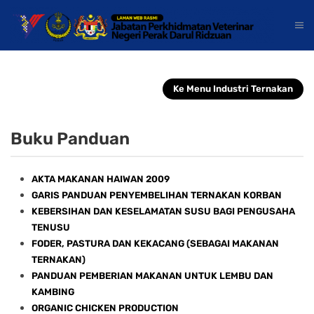
Ke Menu Industri Ternakan
Buku Panduan
AKTA MAKANAN HAIWAN 2009
GARIS PANDUAN PENYEMBELIHAN TERNAKAN KORBAN
KEBERSIHAN DAN KESELAMATAN SUSU BAGI PENGUSAHA
TENUSU
FODER, PASTURA DAN KEKACANG (SEBAGAI MAKANAN
TERNAKAN)
PANDUAN PEMBERIAN MAKANAN UNTUK LEMBU DAN
KAMBING
ORGANIC CHICKEN PRODUCTION