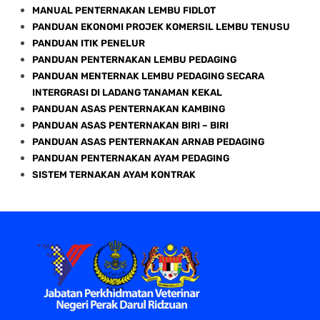
MANUAL PENTERNAKAN LEMBU FIDLOT
PANDUAN EKONOMI PROJEK KOMERSIL LEMBU TENUSU
PANDUAN ITIK PENELUR
PANDUAN PENTERNAKAN LEMBU PEDAGING
PANDUAN MENTERNAK LEMBU PEDAGING SECARA
INTERGRASI DI LADANG TANAMAN KEKAL
PANDUAN ASAS PENTERNAKAN KAMBING
PANDUAN ASAS PENTERNAKAN BIRI – BIRI
PANDUAN ASAS PENTERNAKAN ARNAB PEDAGING
PANDUAN PENTERNAKAN AYAM PEDAGING
SISTEM TERNAKAN AYAM KONTRAK