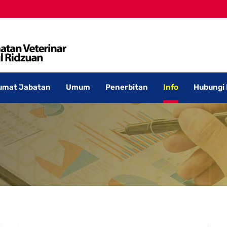
umat Jabatan
Umum
Penerbitan
Info
Hubungi