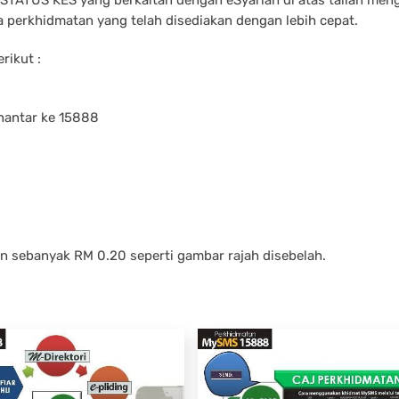
 perkhidmatan yang telah disediakan dengan lebih cepat.
rikut :
hantar ke 15888
n sebanyak RM 0.20 seperti gambar rajah disebelah.