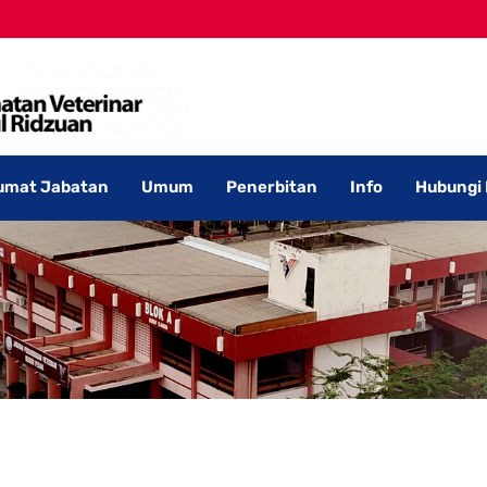
umat Jabatan
Umum
Penerbitan
Info
Hubungi