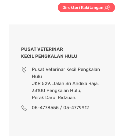
Direktori Kakitangan
PUSAT VETERINAR
KECIL PENGKALAN HULU
Pusat Veterinar Kecil Pengkalan
Hulu
JKR 529, Jalan Sri Andika Raja,
33100 Pengkalan Hulu,
Perak Darul Ridzuan.
05-4778555 / 05-4779912