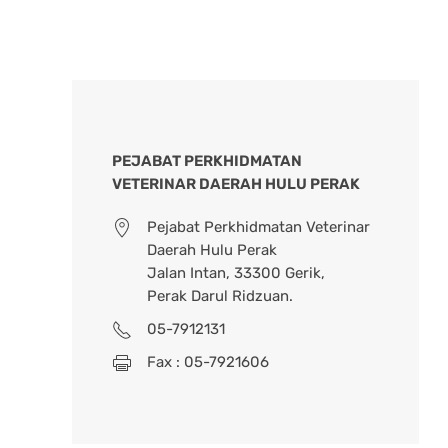
PEJABAT PERKHIDMATAN
VETERINAR DAERAH HULU PERAK
Pejabat Perkhidmatan Veterinar
Daerah Hulu Perak
Jalan Intan, 33300 Gerik,
Perak Darul Ridzuan.
05-7912131
Fax : 05-7921606