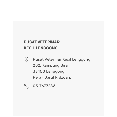
PUSAT VETERINAR
KECIL LENGGONG
Pusat Veterinar Kecil Lenggong
202, Kampung Sira,
33400 Lenggong,
Perak Darul Ridzuan.
05-7677286