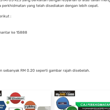
 perkhidmatan yang telah disediakan dengan lebih cepat.
rikut :
hantar ke 15888
n sebanyak RM 0.20 seperti gambar rajah disebelah.