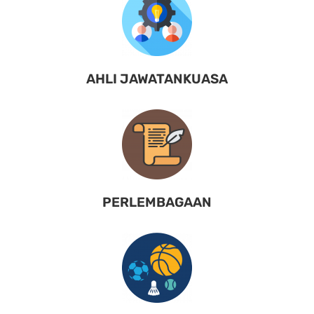
AHLI JAWATANKUASA
PERLEMBAGAAN