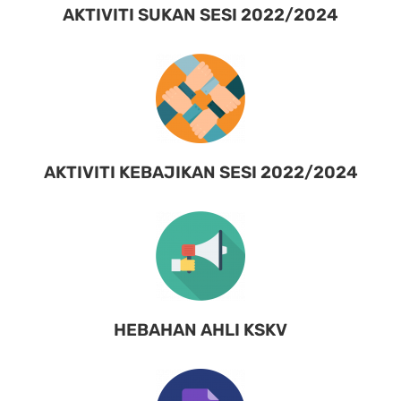
AKTIVITI SUKAN SESI 2022/2024
AKTIVITI KEBAJIKAN SESI 2022/2024
HEBAHAN AHLI KSKV