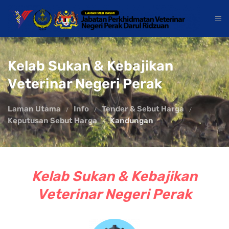
Kelab Sukan & Kebajikan
Veterinar Negeri Perak
Laman Utama
Info
Tender & Sebut Harga
Keputusan Sebut Harga
Kandungan
Kelab Sukan & Kebajikan
Veterinar Negeri Perak