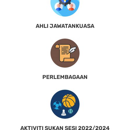
AHLI JAWATANKUASA
PERLEMBAGAAN
AKTIVITI SUKAN SESI 2022/2024