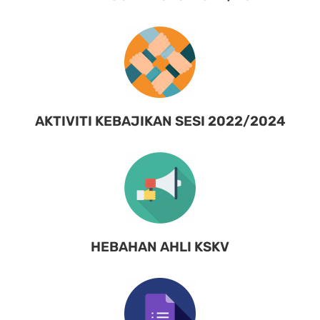
AKTIVITI KEBAJIKAN SESI 2022/2024
HEBAHAN AHLI KSKV