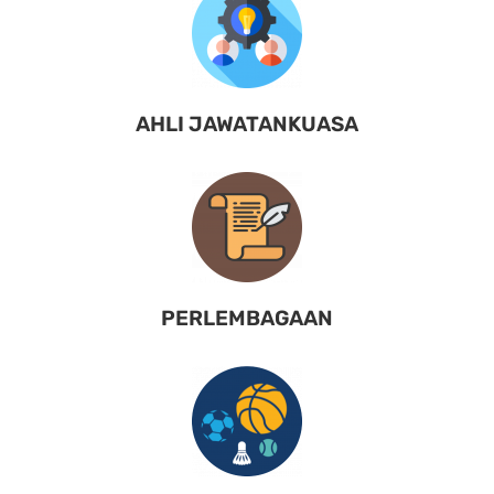
AHLI JAWATANKUASA
PERLEMBAGAAN