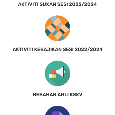
AKTIVITI SUKAN SESI 2022/2024
AKTIVITI KEBAJIKAN SESI 2022/2024
HEBAHAN AHLI KSKV