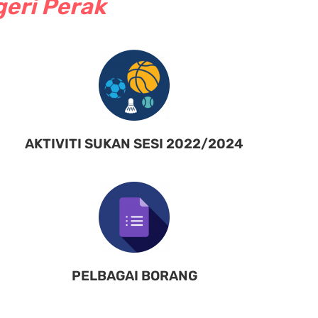
geri Perak
AKTIVITI SUKAN SESI 2022/2024
PELBAGAI BORANG