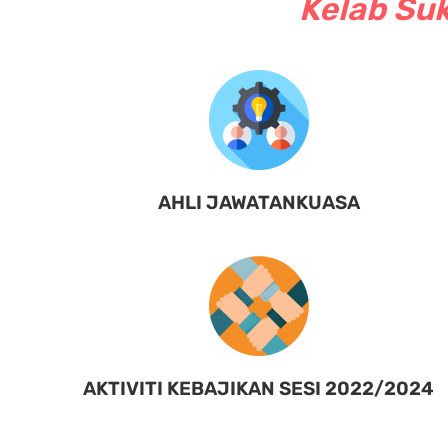
Kelab Suk
AHLI JAWATANKUASA
AKTIVITI KEBAJIKAN SESI 2022/2024