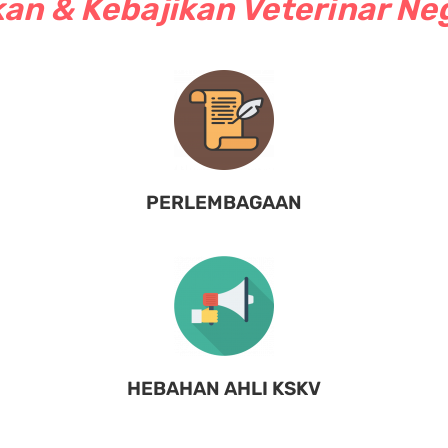
an & Kebajikan Veterinar Ne
PERLEMBAGAAN
HEBAHAN AHLI KSKV