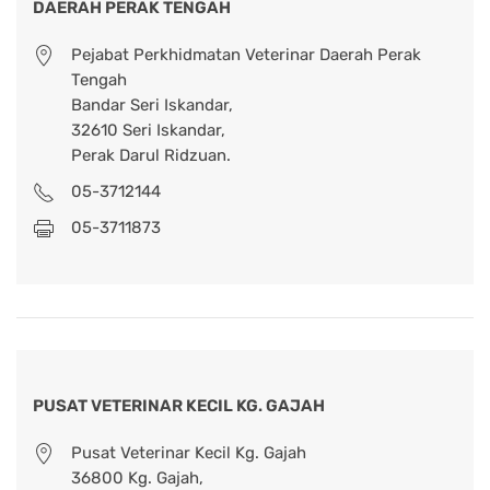
DAERAH PERAK TENGAH
Pejabat Perkhidmatan Veterinar Daerah Perak
Tengah
Bandar Seri Iskandar
,
32610 Seri Iskandar,
Perak Darul Ridzuan.
05-3712144
05-3711873
PUSAT VETERINAR KECIL KG. GAJAH
Pusat Veterinar Kecil Kg. Gajah
36800 Kg. Gajah,