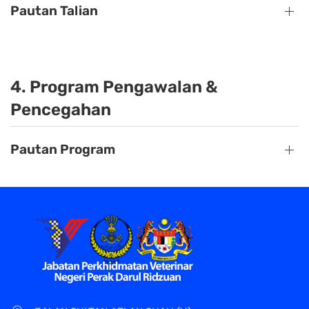
Pautan Talian
4. Program Pengawalan &
Pencegahan
Pautan Program