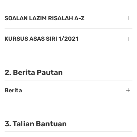
SOALAN LAZIM RISALAH A-Z
KURSUS ASAS SIRI 1/2021
2. Berita Pautan
Berita
3. Talian Bantuan