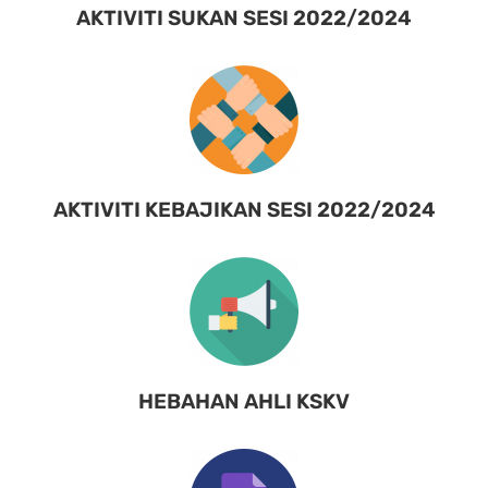
AKTIVITI SUKAN SESI 2022/2024
AKTIVITI KEBAJIKAN SESI 2022/2024
HEBAHAN AHLI KSKV