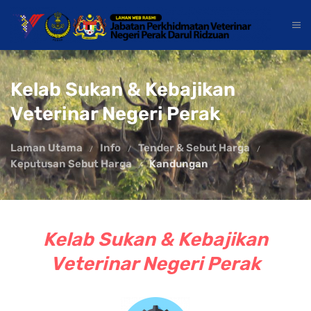
Kelab Sukan & Kebajikan
Veterinar Negeri Perak
Laman Utama
Info
Tender & Sebut Harga
Keputusan Sebut Harga
Kandungan
Kelab Sukan & Kebajikan
Veterinar Negeri Perak