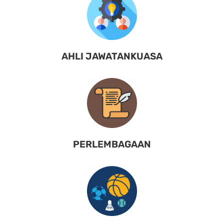
AHLI JAWATANKUASA
PERLEMBAGAAN