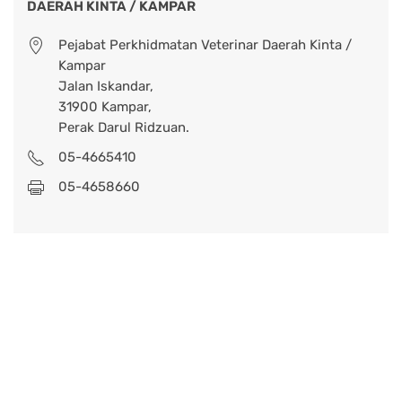
DAERAH KINTA / KAMPAR
Pejabat Perkhidmatan Veterinar Daerah Kinta /
Kampar
Jalan Iskandar,
31900 Kampar,
Perak Darul Ridzuan.
05-4665410
05-4658660