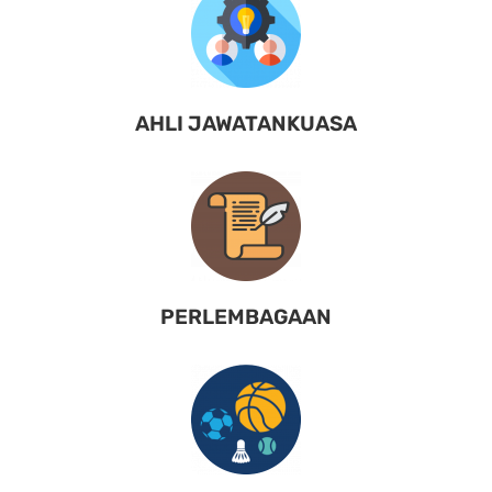
AHLI JAWATANKUASA
PERLEMBAGAAN