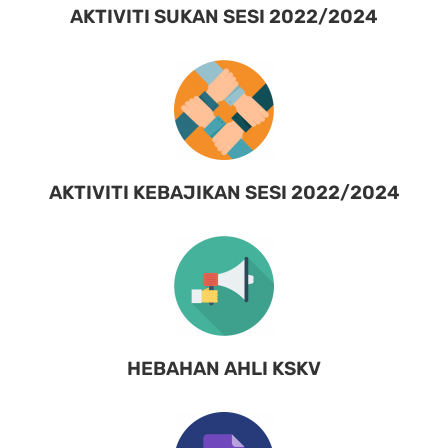
AKTIVITI SUKAN SESI 2022/2024
AKTIVITI KEBAJIKAN SESI 2022/2024
HEBAHAN AHLI KSKV