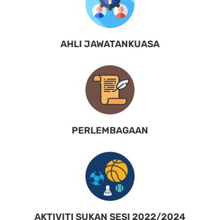
AHLI JAWATANKUASA
PERLEMBAGAAN
AKTIVITI SUKAN SESI 2022/2024