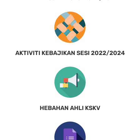
AKTIVITI KEBAJIKAN SESI 2022/2024
HEBAHAN AHLI KSKV