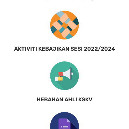
AKTIVITI KEBAJIKAN SESI 2022/2024
HEBAHAN AHLI KSKV