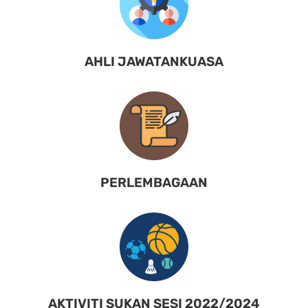
AHLI JAWATANKUASA
PERLEMBAGAAN
AKTIVITI SUKAN SESI 2022/2024