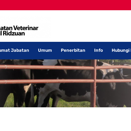
umat Jabatan
Umum
Penerbitan
Info
Hubungi