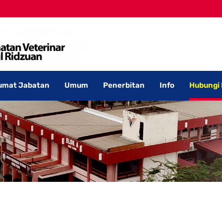
umat Jabatan
Umum
Penerbitan
Info
Hubungi