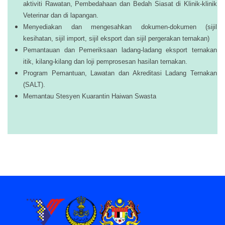
aktiviti Rawatan, Pembedahaan dan Bedah Siasat di Klinik-klinik
Veterinar dan di lapangan.
Menyediakan dan mengesahkan dokumen-dokumen (sijil
kesihatan, sijil import, sijil eksport dan sijil pergerakan ternakan)
Pemantauan dan Pemeriksaan ladang-ladang eksport ternakan
itik, kilang-kilang dan loji pemprosesan hasilan ternakan.
Program Pemantuan, Lawatan dan Akreditasi Ladang Ternakan
(SALT).
Memantau Stesyen Kuarantin Haiwan Swasta