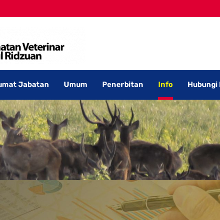
umat Jabatan
Umum
Penerbitan
Info
Hubungi