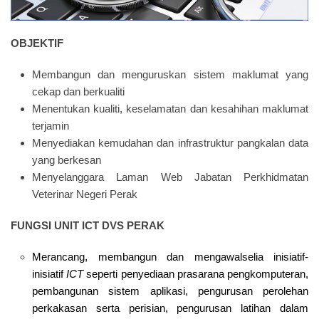
OBJEKTIF
Membangun dan menguruskan sistem maklumat yang
cekap dan berkualiti
Menentukan kualiti, keselamatan dan kesahihan maklumat
terjamin
Menyediakan kemudahan dan infrastruktur pangkalan data
yang berkesan
Menyelanggara Laman Web Jabatan Perkhidmatan
Veterinar Negeri Perak
FUNGSI UNIT ICT DVS PERAK
Merancang, membangun dan mengawalselia inisiatif-
inisiatif
ICT
seperti penyediaan prasarana pengkomputeran,
pembangunan sistem aplikasi, pengurusan perolehan
perkakasan serta perisian, pengurusan latihan dalam