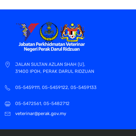
JALAN SULTAN AZLAN SHAH (U),
31400 IPOH, PERAK DARUL RIDZUAN
05-5459111, 05-5459122, 05-5459133
05-5472561, 05-5482712
veterinar@perak.gov.my