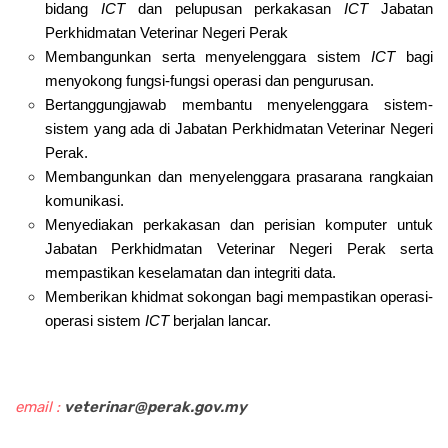
bidang
ICT
dan pelupusan perkakasan
ICT
Jabatan
Perkhidmatan Veterinar Negeri Perak
Membangunkan serta menyelenggara sistem
ICT
bagi
menyokong fungsi-fungsi operasi dan pengurusan.
Bertanggungjawab membantu menyelenggara sistem-
sistem yang ada di Jabatan Perkhidmatan Veterinar Negeri
Perak.
Membangunkan dan menyelenggara prasarana rangkaian
komunikasi.
Menyediakan perkakasan dan perisian komputer untuk
Jabatan Perkhidmatan Veterinar Negeri Perak serta
mempastikan keselamatan dan integriti data.
Memberikan khidmat sokongan bagi mempastikan operasi-
operasi sistem
ICT
berjalan lancar.
email :
veterinar@perak.gov.my