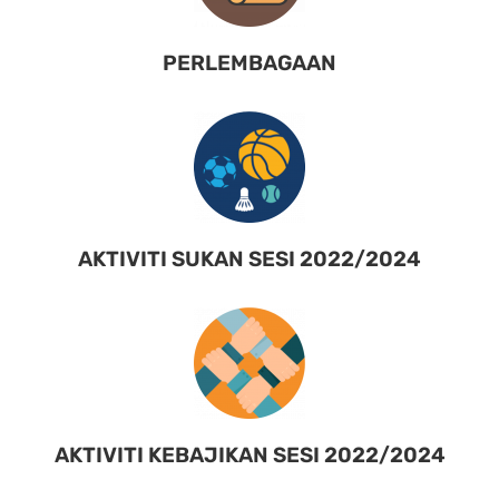
PERLEMBAGAAN
AKTIVITI SUKAN SESI 2022/2024
AKTIVITI KEBAJIKAN SESI 2022/2024