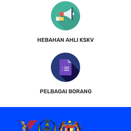
HEBAHAN AHLI KSKV
PELBAGAI BORANG