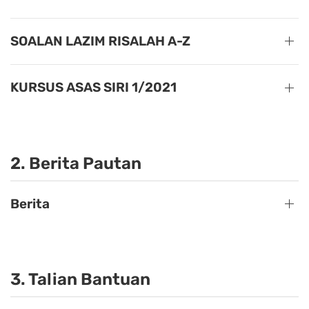
SOALAN LAZIM RISALAH A-Z
KURSUS ASAS SIRI 1/2021
2. Berita Pautan
Berita
3. Talian Bantuan