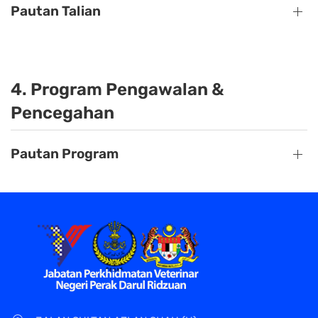
Pautan Talian
4. Program Pengawalan &
Pencegahan
Pautan Program