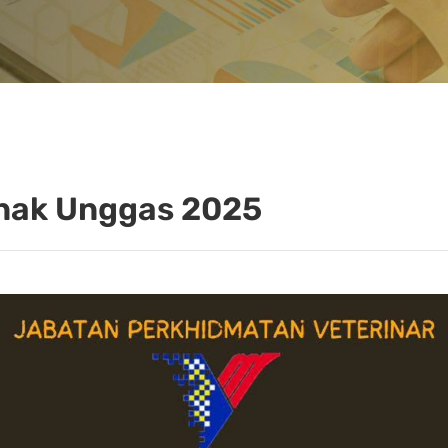
nak Unggas 2025