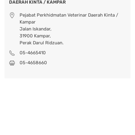
DAERAH KINTA / KAMPAR
Pejabat Perkhidmatan Veterinar Daerah Kinta /
Kampar
Jalan Iskandar,
31900 Kampar,
Perak Darul Ridzuan.
05-4665410
05-4658660