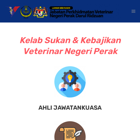
Kelab Sukan & Kebajikan
Veterinar Negeri Perak
AHLI JAWATANKUASA