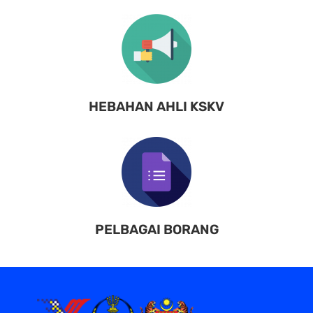
HEBAHAN AHLI KSKV
PELBAGAI BORANG