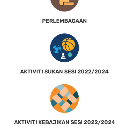
PERLEMBAGAAN
AKTIVITI SUKAN SESI 2022/2024
AKTIVITI KEBAJIKAN SESI 2022/2024