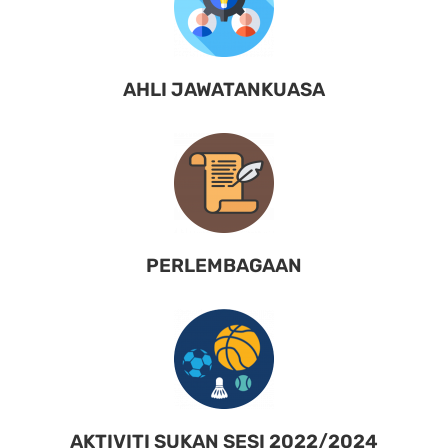
AHLI JAWATANKUASA
PERLEMBAGAAN
AKTIVITI SUKAN SESI 2022/2024