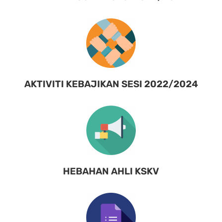
AKTIVITI KEBAJIKAN SESI 2022/2024
HEBAHAN AHLI KSKV