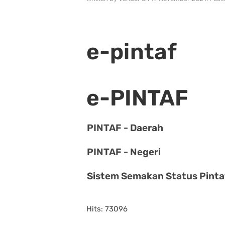
e-pintaf
e-PINTAF
PINTAF - Daerah
PINTAF - Negeri
Sistem Semakan Status Pinta
Hits: 73096