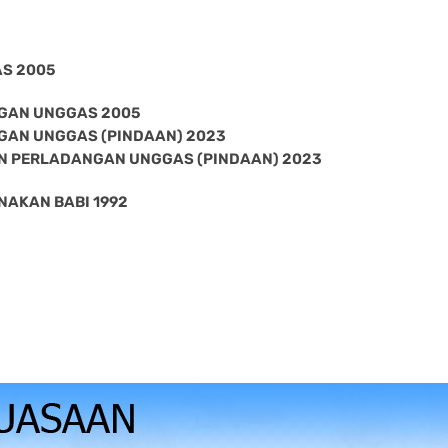
S 2005
GAN UNGGAS 2005
GAN UNGGAS (PINDAAN) 2023
N PERLADANGAN UNGGAS (PINDAAN) 2023
AKAN BABI 1992