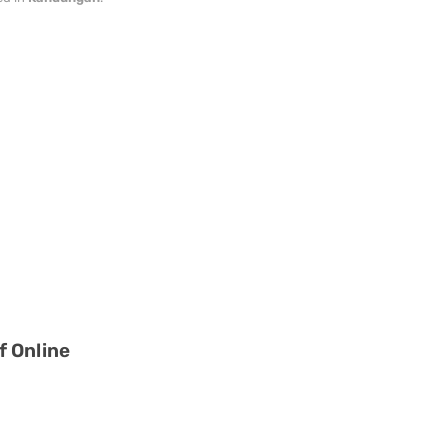
f Online