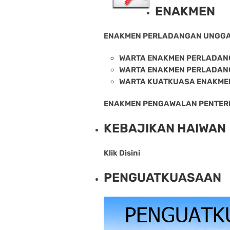
ENAKMEN
ENAKMEN PERLADANGAN UNGGA
WARTA ENAKMEN PERLADAN
WARTA ENAKMEN PERLADAN
WARTA KUATKUASA ENAKME
ENAKMEN PENGAWALAN PENTERN
KEBAJIKAN HAIWAN
Klik Disini
PENGUATKUASAAN